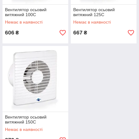
Вентилятор осьовий
Вентилятор осьовий
витяжний 100С
витяжний 125С
Немає в наявності
Немає в наявності
606
667
₴
₴
Вентилятор осьовий
витяжний 150С
Немає в наявності