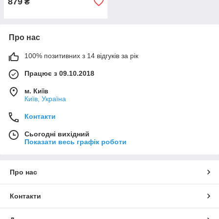
879
₴
Про нас
100% позитивних з 14 відгуків за рік
Працює з 09.10.2018
м. Київ
Київ, Україна
Контакти
Сьогодні вихідний
Показати весь графік роботи
Про нас
Контакти