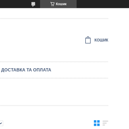
Кошик
КОШИК
ДОСТАВКА ТА ОПЛАТА