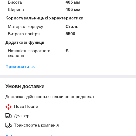
Висота
405 мм
Ширина
405 мм
Користувальницькі характеристики
Матеріал корпусу
Сталь
Витрата повітря
5500
Додаткові функції
Наявність зворотного
Є
клапана
Приховати
Умови доставки
Доставка здійснюється тільки по передоплаті.
Нова Пошта
Делівері
Транспортна компанія