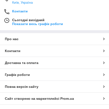
Київ, Україна
Контакти
Сьогодні вихідний
Показати весь графік роботи
Про нас
Контакти
Доставка та оплата
Графік роботи
Повна версія сайту
Сайт створено на маркетплейсі
Prom.ua