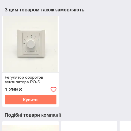
З цим товаром також замовляють
Регулятор оборотов
вентилятора РО-5
1 299
₴
Купити
Подібні товари компанії