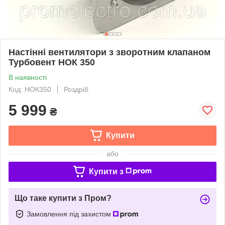
Настінні вентилятори з зворотним клапаном
Турбовент НОК 350
В наявності
Код: НОК350
Роздріб
5 999
₴
Купити
або
Купити з
Що таке купити з Пром?
Замовлення під захистом