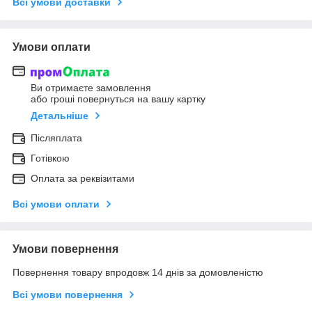
Всі умови доставки
Умови оплати
Ви отримаєте замовлення
або гроші повернуться на вашу картку
Детальніше
Післяплата
Готівкою
Оплата за реквізитами
Всі умови оплати
Умови повернення
Повернення товару впродовж 14 днів за домовленістю
Всі умови повернення