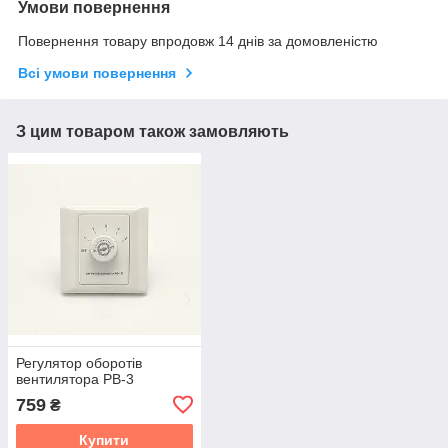
Умови повернення
Повернення товару впродовж 14 днів за домовленістю
Всі умови повернення
З цим товаром також замовляють
Регулятор оборотів
вентилятора РВ-3
759
₴
Купити