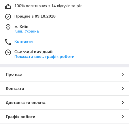
100% позитивних з 14 відгуків за рік
Працює з 09.10.2018
м. Київ
Київ, Україна
Контакти
Сьогодні вихідний
Показати весь графік роботи
Про нас
Контакти
Доставка та оплата
Графік роботи