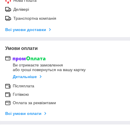
Нова Пошта
Делівері
Транспортна компанія
Всі умови доставки
Умови оплати
Ви отримаєте замовлення
або гроші повернуться на вашу картку
Детальніше
Післяплата
Готівкою
Оплата за реквізитами
Всі умови оплати