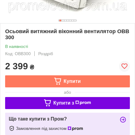
Осьовий витяжний віконний вентилятор ОВВ
300
В наявності
Код: ОВВ300
Роздріб
2 399
₴
Купити
або
Купити з
Що таке купити з Пром?
Замовлення під захистом