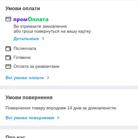
Умови оплати
Ви отримаєте замовлення
або гроші повернуться на вашу картку
Детальніше
Післяплата
Готівкою
Оплата за реквізитами
Всі умови оплати
Умови повернення
Повернення товару впродовж 14 днів за домовленістю
Всі умови повернення
Про нас