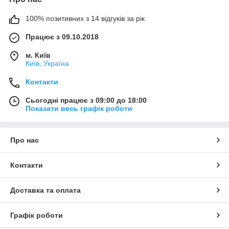
100% позитивних з 14 відгуків за рік
Працює з 09.10.2018
м. Київ
Київ, Україна
Контакти
Сьогодні працює з 09:00 до 18:00
Показати весь графік роботи
Про нас
Контакти
Доставка та оплата
Графік роботи