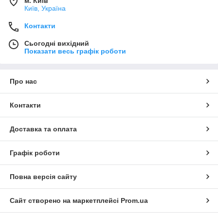
м. Київ
Київ, Україна
Контакти
Сьогодні вихідний
Показати весь графік роботи
Про нас
Контакти
Доставка та оплата
Графік роботи
Повна версія сайту
Сайт створено на маркетплейсі
Prom.ua