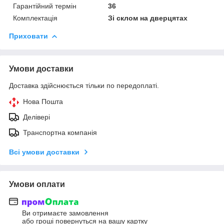
Гарантійний термін
36
Комплектація
Зі склом на дверцятах
Приховати
Умови доставки
Доставка здійснюється тільки по передоплаті.
Нова Пошта
Делівері
Транспортна компанія
Всі умови доставки
Умови оплати
Ви отримаєте замовлення
або гроші повернуться на вашу картку