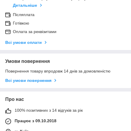
Детальніше
Післяплата
Готівкою
Оплата за реквізитами
Всі умови оплати
Умови повернення
Повернення товару впродовж 14 днів за домовленістю
Всі умови повернення
Про нас
100% позитивних з 14 відгуків за рік
Працює з 09.10.2018