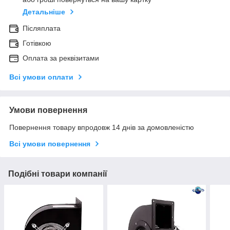
Детальніше
Післяплата
Готівкою
Оплата за реквізитами
Всі умови оплати
Умови повернення
Повернення товару впродовж 14 днів за домовленістю
Всі умови повернення
Подібні товари компанії