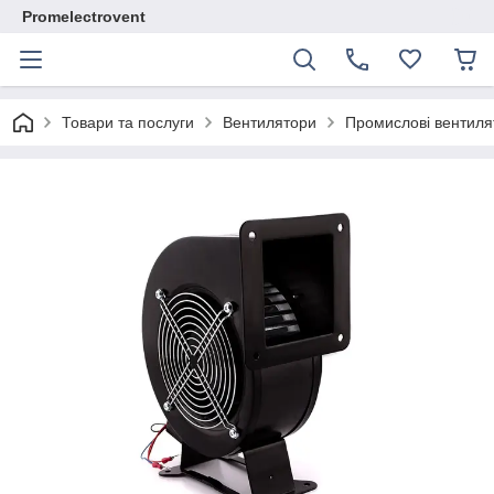
Promelectrovent
Товари та послуги
Вентилятори
Промислові вентиля