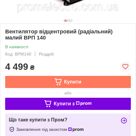
Вентилятор відцентровий (радіальний)
малий ВРП 140
В наявності
Код: ВРМ140
Роздріб
4 499
₴
Купити
або
Купити з
Що таке купити з Пром?
Замовлення під захистом