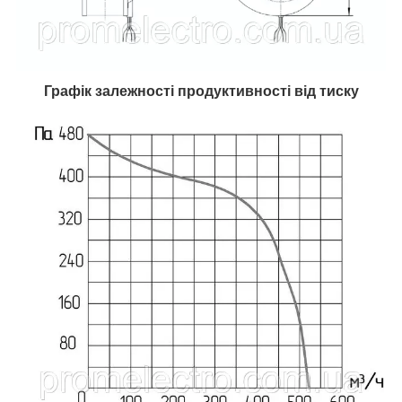
Графік залежності продуктивності від тиску