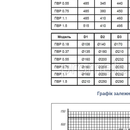
Графік залежн