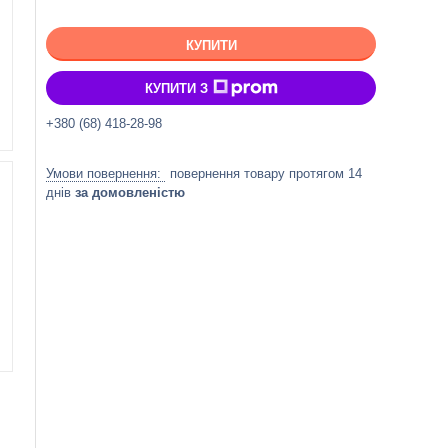
КУПИТИ
КУПИТИ З
+380 (68) 418-28-98
повернення товару протягом 14
днів
за домовленістю