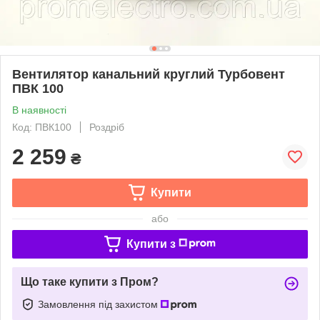
Вентилятор канальний круглий Турбовент
ПВК 100
В наявності
Код: ПВК100
Роздріб
2 259
₴
Купити
або
Купити з
Що таке купити з Пром?
Замовлення під захистом