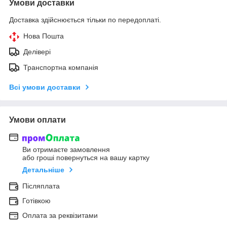
Умови доставки
Доставка здійснюється тільки по передоплаті.
Нова Пошта
Делівері
Транспортна компанія
Всі умови доставки
Умови оплати
Ви отримаєте замовлення
або гроші повернуться на вашу картку
Детальніше
Післяплата
Готівкою
Оплата за реквізитами