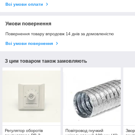
Всі умови оплати
Умови повернення
Повернення товару впродовж 14 днів за домовленістю
Всі умови повернення
З цим товаром також замовляють
Регулятор оборотів
Повітровод гнучкий
Звор