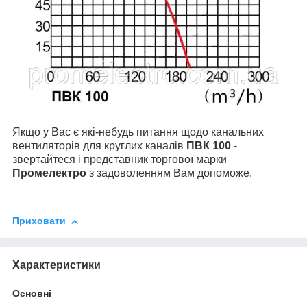
Якщо у Вас є які-небудь питання щодо канальних
вентиляторів для круглих каналів
ПВК 100
-
звертайтеся і представник торгової марки
Промелектро
з задоволенням Вам допоможе.
Приховати
Характеристики
Основні