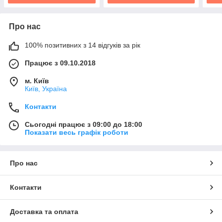
Про нас
100% позитивних з 14 відгуків за рік
Працює з 09.10.2018
м. Київ
Київ, Україна
Контакти
Сьогодні працює з 09:00 до 18:00
Показати весь графік роботи
Про нас
Контакти
Доставка та оплата