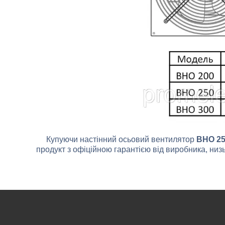
Купуючи настінний осьовий вентилятор
ВНО 2
продукт з офіційною гарантією від виробника, низь