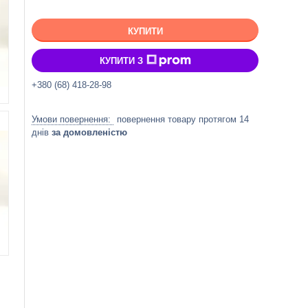
КУПИТИ
КУПИТИ З
+380 (68) 418-28-98
повернення товару протягом 14
днів
за домовленістю