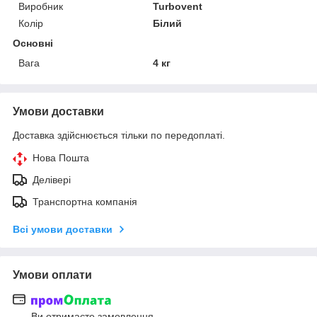
Виробник
Turbovent
Колір
Білий
Основні
Вага
4 кг
Умови доставки
Доставка здійснюється тільки по передоплаті.
Нова Пошта
Делівері
Транспортна компанія
Всі умови доставки
Умови оплати
Ви отримаєте замовлення