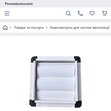
Promelectrovent
Товари та послуги
Комплектуючі для систем вентиляції