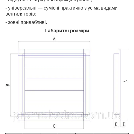
- універсальні — сумісні практично з усіма видами
вентиляторів;
- зовні привабливі.
Габаритні розміри