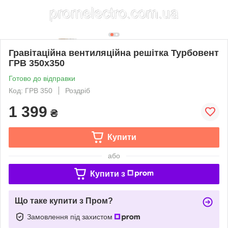
Гравітаційна вентиляційна решітка Турбовент
ГРВ 350х350
Готово до відправки
Код: ГРВ 350
Роздріб
1 399
₴
Купити
або
Купити з
Що таке купити з Пром?
Замовлення під захистом