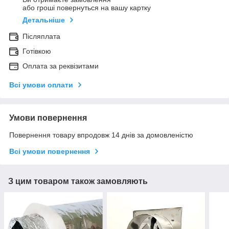
або гроші повернуться на вашу картку
Детальніше
Післяплата
Готівкою
Оплата за реквізитами
Всі умови оплати
Умови повернення
Повернення товару впродовж 14 днів за домовленістю
Всі умови повернення
З цим товаром також замовляють