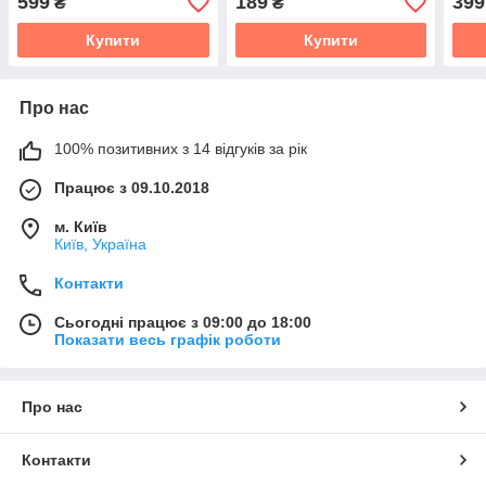
599
189
399
₴
₴
Купити
Купити
Про нас
100% позитивних з 14 відгуків за рік
Працює з 09.10.2018
м. Київ
Київ, Україна
Контакти
Сьогодні працює з 09:00 до 18:00
Показати весь графік роботи
Про нас
Контакти