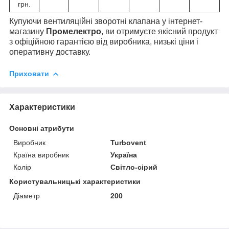
грн.
Купуючи вентиляційні зворотні клапана у інтернет-
магазину
Промелектро
, ви отримуєте якісний продукт
з офіційною гарантією від виробника, низькі ціни і
оперативну доставку.
Приховати
Характеристики
Основні атрибути
Виробник
Turbovent
Країна виробник
Україна
Колір
Світло-сірий
Користувальницькі характеристики
Діаметр
200