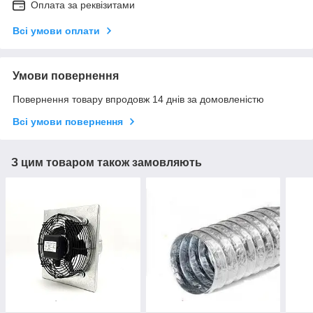
Оплата за реквізитами
Всі умови оплати
Умови повернення
Повернення товару впродовж 14 днів за домовленістю
Всі умови повернення
З цим товаром також замовляють