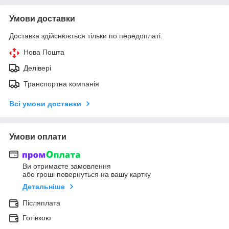
Умови доставки
Доставка здійснюється тільки по передоплаті.
Нова Пошта
Делівері
Транспортна компанія
Всі умови доставки
Умови оплати
Ви отримаєте замовлення
або гроші повернуться на вашу картку
Детальніше
Післяплата
Готівкою