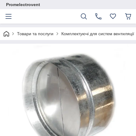
Promelectrovent
Товари та послуги
Комплектуючі для систем вентиляції