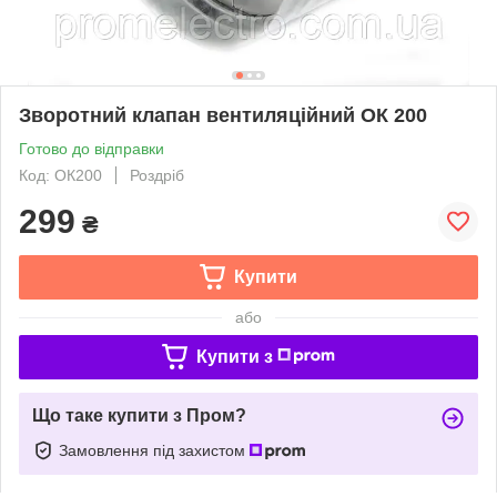
Зворотний клапан вентиляційний ОК 200
Готово до відправки
Код: ОК200
Роздріб
299
₴
Купити
або
Купити з
Що таке купити з Пром?
Замовлення під захистом