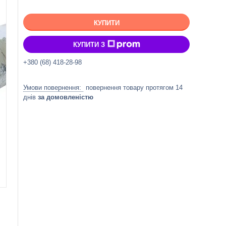
КУПИТИ
КУПИТИ З
+380 (68) 418-28-98
повернення товару протягом 14
днів
за домовленістю