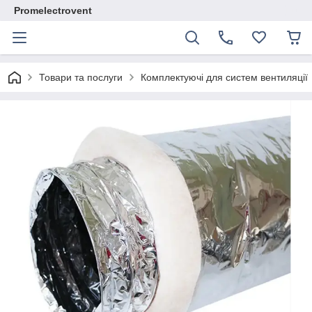
Promelectrovent
Товари та послуги
Комплектуючі для систем вентиляції