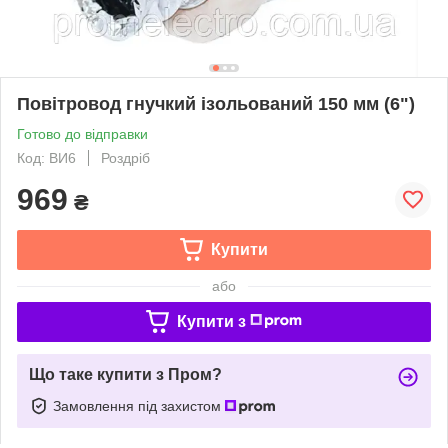
Повітровод гнучкий ізольований 150 мм (6")
Готово до відправки
Код: ВИ6
Роздріб
969
₴
Купити
або
Купити з
Що таке купити з Пром?
Замовлення під захистом