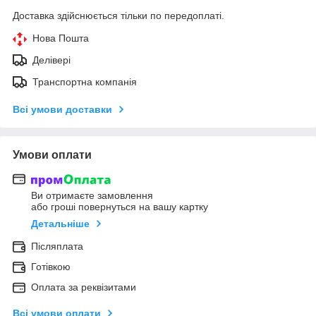
Доставка здійснюється тільки по передоплаті.
Нова Пошта
Делівері
Транспортна компанія
Всі умови доставки
Умови оплати
Ви отримаєте замовлення
або гроші повернуться на вашу картку
Детальніше
Післяплата
Готівкою
Оплата за реквізитами
Всі умови оплати