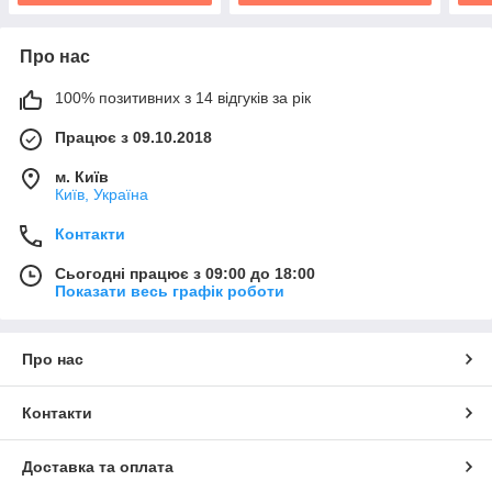
Про нас
100% позитивних з 14 відгуків за рік
Працює з 09.10.2018
м. Київ
Київ, Україна
Контакти
Сьогодні працює з 09:00 до 18:00
Показати весь графік роботи
Про нас
Контакти
Доставка та оплата