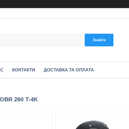
Знайти
АС
КОНТАКТИ
ДОСТАВКА ТА ОПЛАТА
OBR 260 T-4K