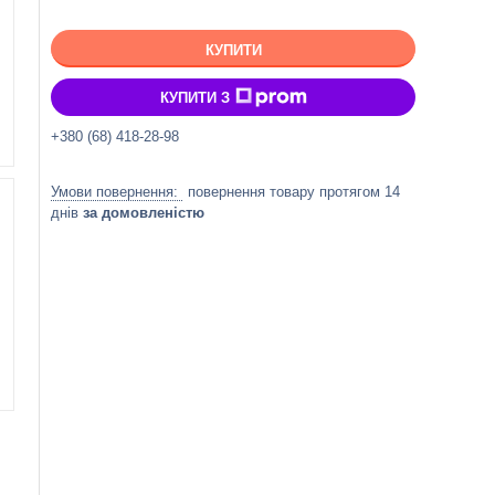
КУПИТИ
КУПИТИ З
+380 (68) 418-28-98
повернення товару протягом 14
днів
за домовленістю