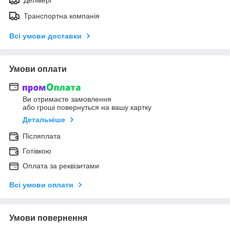
Делівері
Транспортна компанія
Всі умови доставки
Умови оплати
Ви отримаєте замовлення
або гроші повернуться на вашу картку
Детальніше
Післяплата
Готівкою
Оплата за реквізитами
Всі умови оплати
Умови повернення