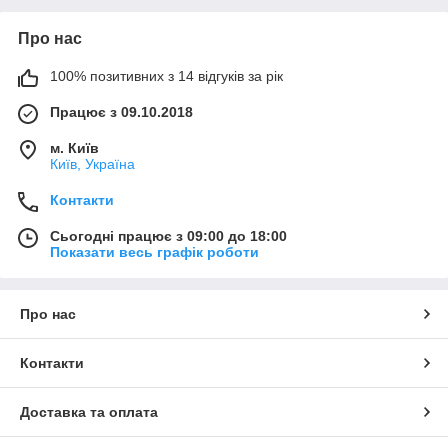
Про нас
100% позитивних з 14 відгуків за рік
Працює з 09.10.2018
м. Київ
Київ, Україна
Контакти
Сьогодні працює з 09:00 до 18:00
Показати весь графік роботи
Про нас
Контакти
Доставка та оплата