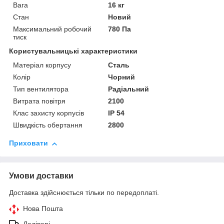
Вага
16 кг
Стан
Новий
Максимальний робочий
780 Па
тиск
Користувальницькі характеристики
Матеріал корпусу
Сталь
Колір
Чорний
Тип вентилятора
Радіальний
Витрата повітря
2100
Клас захисту корпусів
IP 54
Швидкість обертання
2800
Приховати
Умови доставки
Доставка здійснюється тільки по передоплаті.
Нова Пошта