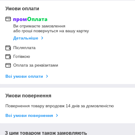
Умови оплати
Ви отримаєте замовлення
або гроші повернуться на вашу картку
Детальніше
Післяплата
Готівкою
Оплата за реквізитами
Всі умови оплати
Умови повернення
Повернення товару впродовж 14 днів за домовленістю
Всі умови повернення
З цим товаром також замовляють