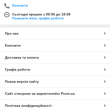
Контакти
Сьогодні працює з 09:00 до 18:00
Показати весь графік роботи
Про нас
Контакти
Доставка та оплата
Графік роботи
Повна версія сайту
Сайт створено на маркетплейсі
Prom.ua
Політика конфіденційності