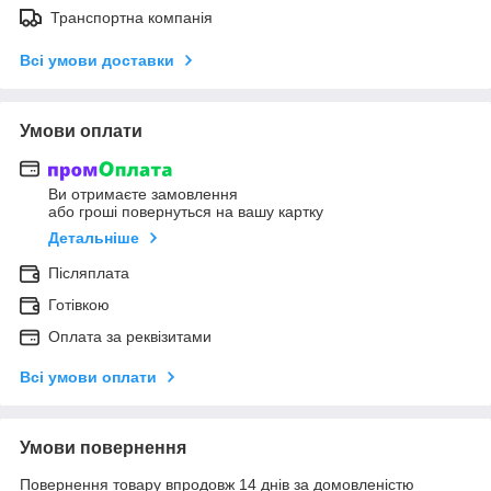
Транспортна компанія
Всі умови доставки
Умови оплати
Ви отримаєте замовлення
або гроші повернуться на вашу картку
Детальніше
Післяплата
Готівкою
Оплата за реквізитами
Всі умови оплати
Умови повернення
Повернення товару впродовж 14 днів за домовленістю