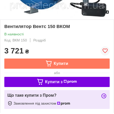
Вентилятор Вентс 150 ВКОМ
В наявності
Код: ВКМ 150
Роздріб
3 721
₴
Купити
або
Купити з
Що таке купити з Пром?
Замовлення під захистом