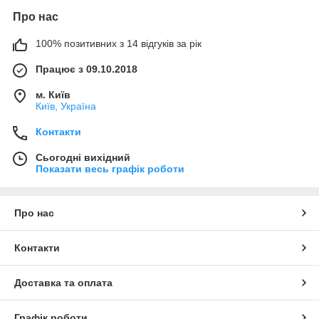
Про нас
100% позитивних з 14 відгуків за рік
Працює з 09.10.2018
м. Київ
Київ, Україна
Контакти
Сьогодні вихідний
Показати весь графік роботи
Про нас
Контакти
Доставка та оплата
Графік роботи