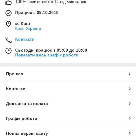
100% позитивних з 14 відгуків за рік
Працює з 09.10.2018
м. Київ
Київ, Україна
Контакти
Сьогодні працює з 09:00 до 18:00
Показати весь графік роботи
Про нас
Контакти
Доставка та оплата
Графік роботи
Повна версія сайту