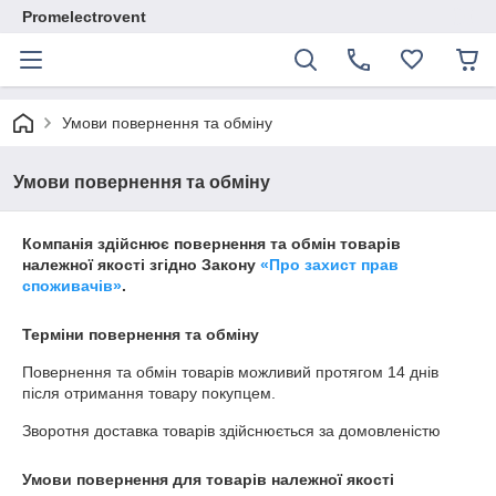
Promelectrovent
Умови повернення та обміну
Умови повернення та обміну
Компанія здійснює повернення та обмін товарів
належної якості згідно Закону
«Про захист прав
споживачів»
.
Терміни повернення та обміну
Повернення та обмін товарів можливий протягом
14 днів
після отримання товару покупцем.
Зворотня доставка товарів здійснюється за домовленістю
Умови повернення для товарів належної якості