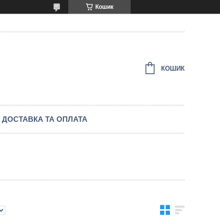
Кошик
КОШИК
ДОСТАВКА ТА ОПЛАТА