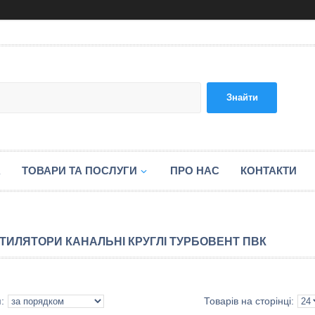
Знайти
А
ТОВАРИ ТА ПОСЛУГИ
ПРО НАС
КОНТАКТИ
ТИЛЯТОРИ КАНАЛЬНІ КРУГЛІ ТУРБОВЕНТ ПВК