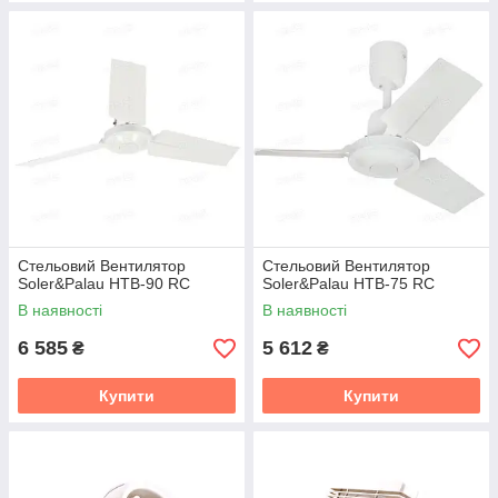
Стельовий Вентилятор
Стельовий Вентилятор
Soler&Palau HTB-90 RC
Soler&Palau HTB-75 RC
В наявності
В наявності
6 585
5 612
₴
₴
Купити
Купити