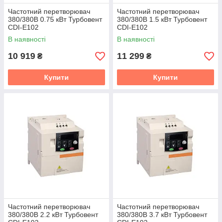
Частотний перетворювач
Частотний перетворювач
380/380В 0.75 кВт Турбовент
380/380В 1.5 кВт Турбовент
CDI-E102
CDI-E102
В наявності
В наявності
10 919
11 299
₴
₴
Купити
Купити
Частотний перетворювач
Частотний перетворювач
380/380В 2.2 кВт Турбовент
380/380В 3.7 кВт Турбовент