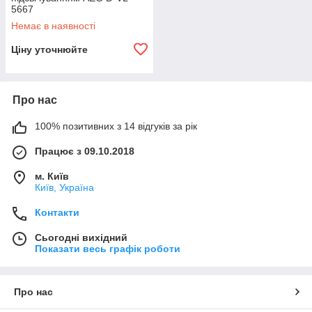
5667
Немає в наявності
Ціну уточнюйте
Про нас
100% позитивних з 14 відгуків за рік
Працює з 09.10.2018
м. Київ
Київ, Україна
Контакти
Сьогодні вихідний
Показати весь графік роботи
Про нас