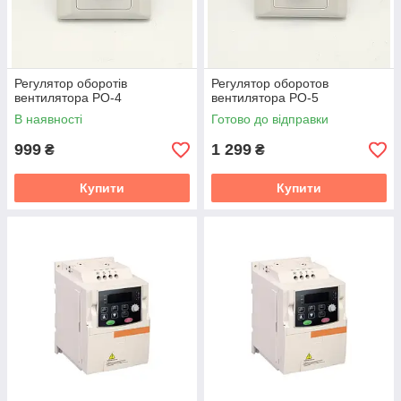
Регулятор оборотів
Регулятор оборотов
вентилятора РО-4
вентилятора РО-5
В наявності
Готово до відправки
999
1 299
₴
₴
Купити
Купити