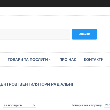
Знайти
А
ТОВАРИ ТА ПОСЛУГИ
ПРО НАС
КОНТАКТИ
ЦЕНТРОВІ ВЕНТИЛЯТОРИ РАДІАЛЬНІ