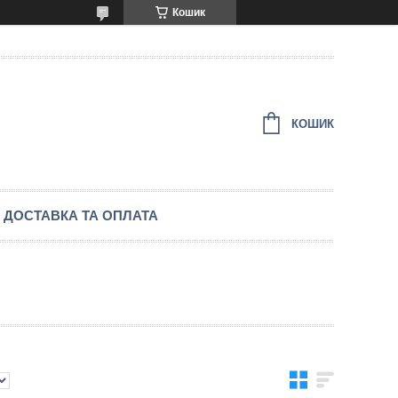
Кошик
КОШИК
ДОСТАВКА ТА ОПЛАТА